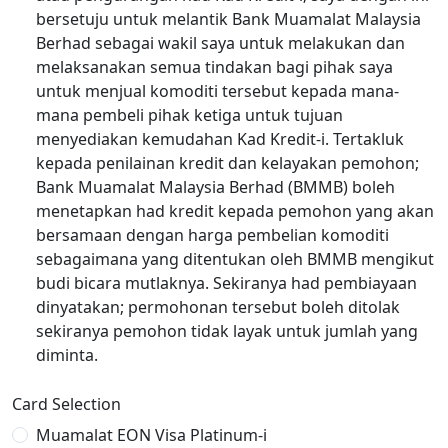
bersetuju untuk melantik Bank Muamalat Malaysia
Berhad sebagai wakil saya untuk melakukan dan
melaksanakan semua tindakan bagi pihak saya
untuk menjual komoditi tersebut kepada mana-
mana pembeli pihak ketiga untuk tujuan
menyediakan kemudahan Kad Kredit-i. Tertakluk
kepada penilainan kredit dan kelayakan pemohon;
Bank Muamalat Malaysia Berhad (BMMB) boleh
menetapkan had kredit kepada pemohon yang akan
bersamaan dengan harga pembelian komoditi
sebagaimana yang ditentukan oleh BMMB mengikut
budi bicara mutlaknya. Sekiranya had pembiayaan
dinyatakan; permohonan tersebut boleh ditolak
sekiranya pemohon tidak layak untuk jumlah yang
diminta.
Card Selection
Muamalat EON Visa Platinum-i