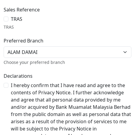
Sales Reference
TRAS
TRAS
Preferred Branch
Choose your preferred branch
Declarations
I hereby confirm that I have read and agree to the
contents of Privacy Notice. I further acknowledge
and agree that all personal data provided by me
and/or acquired by Bank Muamalat Malaysia Berhad
from the public domain as well as personal data that
arises as a result of the provision of services to me
will be subject to the Privacy Notice in