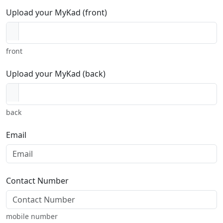
Upload your MyKad (front)
front
Upload your MyKad (back)
back
Email
Contact Number
mobile number