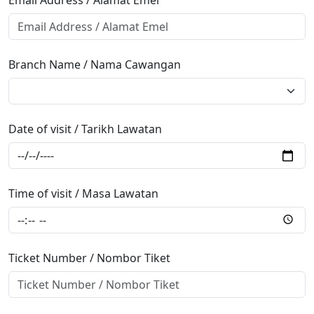
Email Address / Alamat Emel
Branch Name / Nama Cawangan
Date of visit / Tarikh Lawatan
Time of visit / Masa Lawatan
Ticket Number / Nombor Tiket