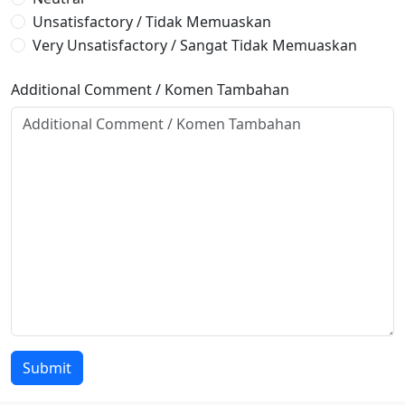
Unsatisfactory / Tidak Memuaskan
Very Unsatisfactory / Sangat Tidak Memuaskan
Additional Comment / Komen Tambahan
Leave
Submit
this